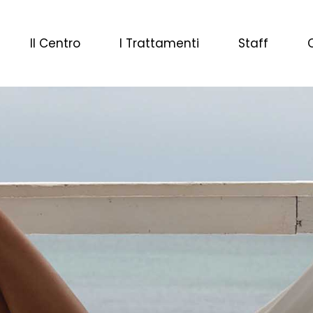
Il Centro
I Trattamenti
Staff