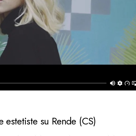
e estetiste su Rende (CS)