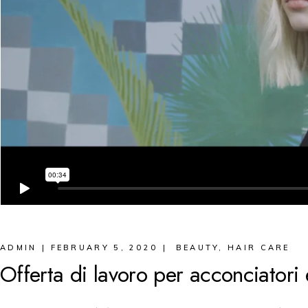
ADMIN
FEBRUARY 5, 2020
BEAUTY
,
HAIR CARE
Offerta di lavoro per acconciatori 