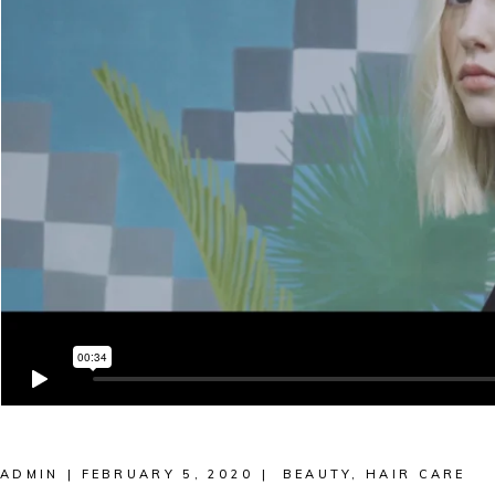
ADMIN
FEBRUARY 5, 2020
BEAUTY
,
HAIR CARE