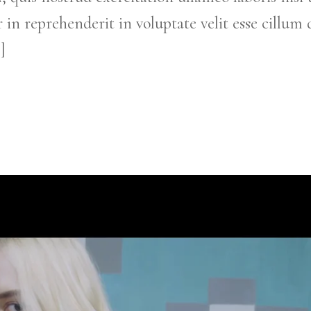
in reprehenderit in voluptate velit esse cillum 
]