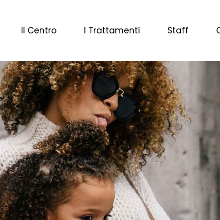
Il Centro
I Trattamenti
Staff