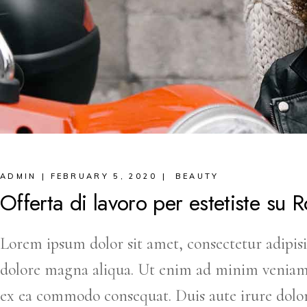
ADMIN
FEBRUARY 5, 2020
BEAUTY
Offerta di lavoro per estetiste su 
Lorem ipsum dolor sit amet, consectetur adipisi
dolore magna aliqua. Ut enim ad minim veniam, q
ex ea commodo consequat. Duis aute irure dolor 