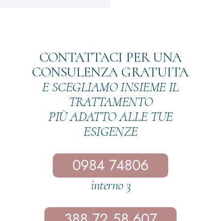
CONTATTACI PER UNA
CONSULENZA GRATUITA
E SCEGLIAMO INSIEME IL
TRATTAMENTO
PIÙ ADATTO ALLE TUE
ESIGENZE
0984 74806
interno 3
388 72 58 607