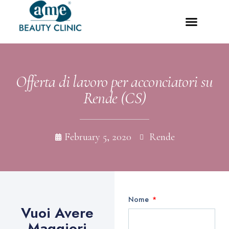
Offerta di lavoro per acconciatori su
Rende (CS)
February 5, 2020
Rende
Nome
Vuoi Avere
Maggiori