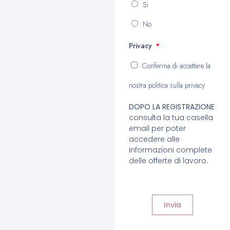
Si
No
Privacy
Conferma di accettare la
nostra politica sulla privacy
DOPO LA REGISTRAZIONE
consulta la tua casella
email per poter
accedere alle
informazioni complete
delle offerte di lavoro.
Invia