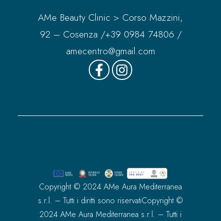
AMe Beauty Clinic > Corso Mazzini,
92 – Cosenza /
+39 0984 74806
/
amecentro@gmail.com
Copyright © 2024 AMe Aura Mediterranea
s.r.l. – Tutti i diritti sono riservatiCopyright ©
2024 AMe Aura Mediterranea s.r.l. – Tutti i