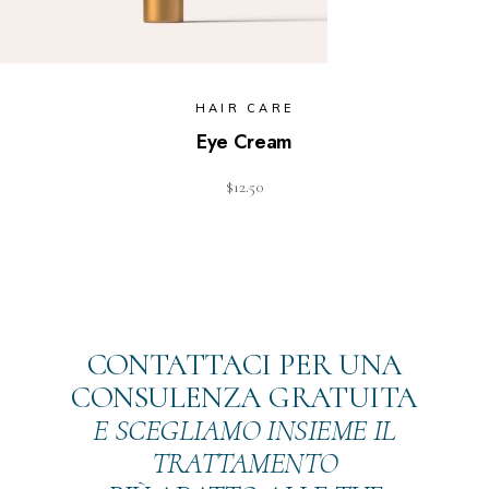
HAIR CARE
Eye Cream
$
12.50
CONTATTACI PER UNA
CONSULENZA GRATUITA
E SCEGLIAMO INSIEME IL
TRATTAMENTO