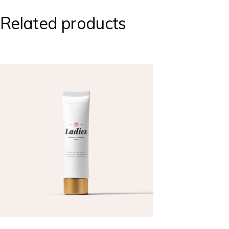
Related products