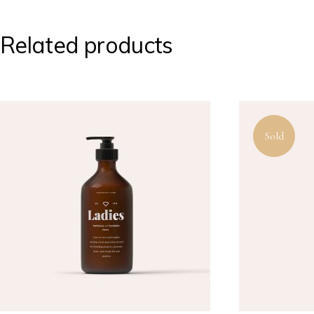
Related products
Sold