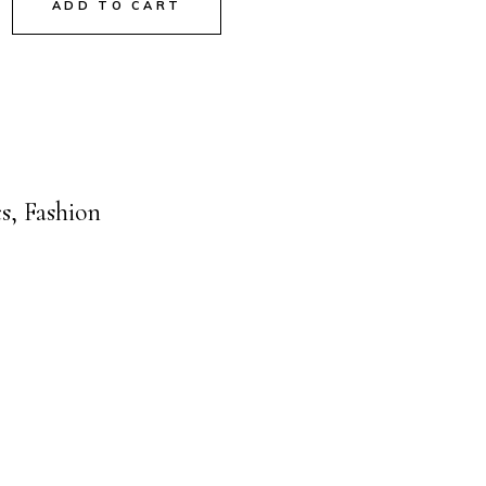
ADD TO CART
s
,
Fashion