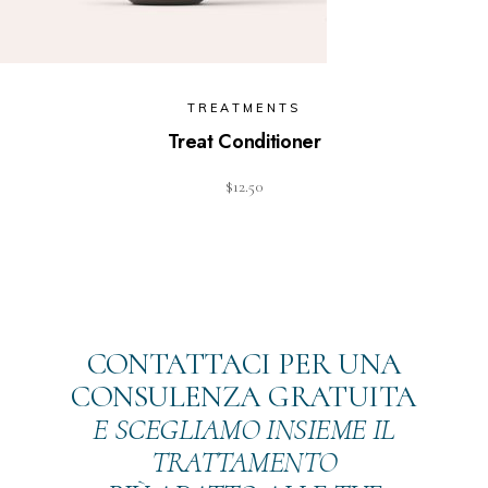
TREATMENTS
Treat Conditioner
$
12.50
CONTATTACI PER UNA
CONSULENZA GRATUITA
E SCEGLIAMO INSIEME IL
TRATTAMENTO