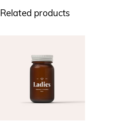
Related products