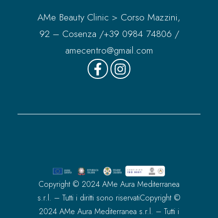
AMe Beauty Clinic > Corso Mazzini,
92 – Cosenza /
+39 0984 74806
/
amecentro@gmail.com
Copyright © 2024 AMe Aura Mediterranea
s.r.l. – Tutti i diritti sono riservatiCopyright ©
2024 AMe Aura Mediterranea s.r.l. – Tutti i