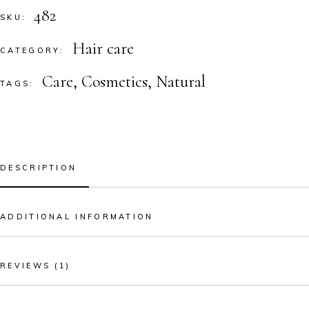
482
SKU:
Hair care
CATEGORY:
Care
,
Cosmetics
,
Natural
TAGS:
DESCRIPTION
ADDITIONAL INFORMATION
REVIEWS (1)