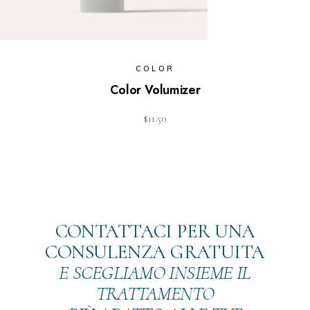
COLOR
Color Volumizer
$
11.50
CONTATTACI PER UNA
CONSULENZA GRATUITA
E SCEGLIAMO INSIEME IL
TRATTAMENTO