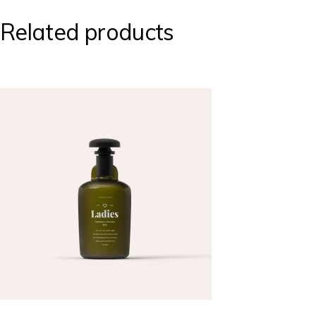
Related products