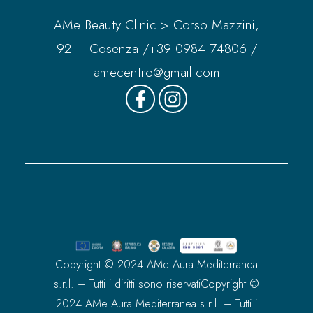
AMe Beauty Clinic > Corso Mazzini,
92 – Cosenza /
+39 0984 74806
/
amecentro@gmail.com
Copyright © 2024 AMe Aura Mediterranea
s.r.l. – Tutti i diritti sono riservatiCopyright ©
2024 AMe Aura Mediterranea s.r.l. – Tutti i