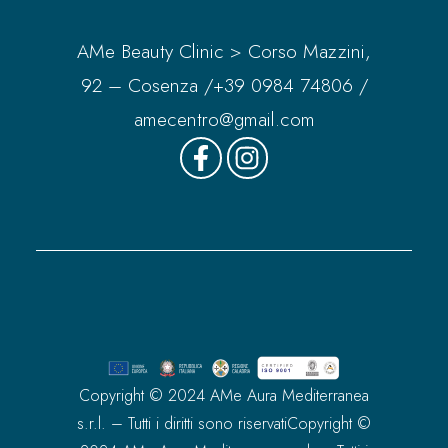
AMe Beauty Clinic > Corso Mazzini,
92 – Cosenza /
+39 0984 74806
/
amecentro@gmail.com
Copyright © 2024 AMe Aura Mediterranea
s.r.l. – Tutti i diritti sono riservatiCopyright ©