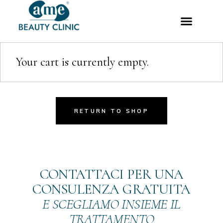
Your cart is currently empty.
RETURN TO SHOP
CONTATTACI PER UNA
CONSULENZA GRATUITA
E SCEGLIAMO INSIEME IL
TRATTAMENTO