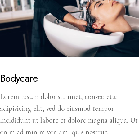
Bodycare
Lorem ipsum dolor sit amet, consectetur
adipisicing elit, sed do eiusmod tempor
incididunt ut labore et dolore magna aliqua. Ut
enim ad minim veniam, quis nostrud