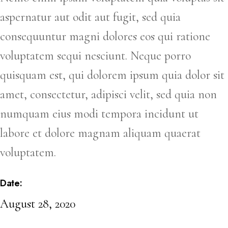
aspernatur aut odit aut fugit, sed quia
consequuntur magni dolores eos qui ratione
voluptatem sequi nesciunt. Neque porro
quisquam est, qui dolorem ipsum quia dolor sit
amet, consectetur, adipisci velit, sed quia non
numquam eius modi tempora incidunt ut
labore et dolore magnam aliquam quaerat
voluptatem.
Date:
August 28, 2020