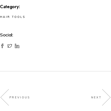
Category:
HAIR TOOLS
Social:
PREVIOUS
NEXT