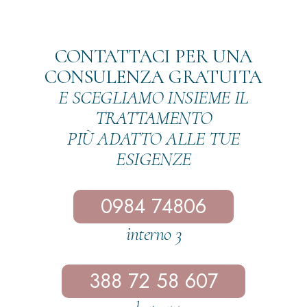
CONTATTACI PER UNA
CONSULENZA GRATUITA
E SCEGLIAMO INSIEME IL
TRATTAMENTO
PIÙ ADATTO ALLE TUE
ESIGENZE
0984 74806
interno 3
388 72 58 607