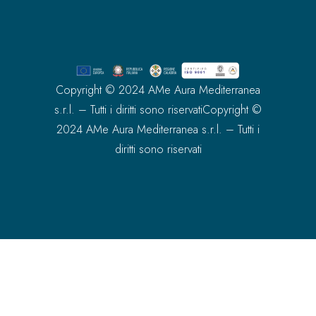
Copyright © 2024 AMe Aura Mediterranea
s.r.l. – Tutti i diritti sono riservatiCopyright ©
2024 AMe Aura Mediterranea s.r.l. – Tutti i
diritti sono riservati