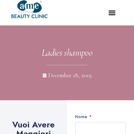
Ladies shampoo
December 18, 2019
Nome
Vuoi Avere
Maggiori