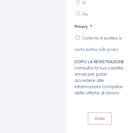
Si
No
Privacy
Conferma di accettare la
nostra politica sulla privacy
DOPO LA REGISTRAZIONE
consulta la tua casella
email per poter
accedere alle
informazioni complete
delle offerte di lavoro.
Invia