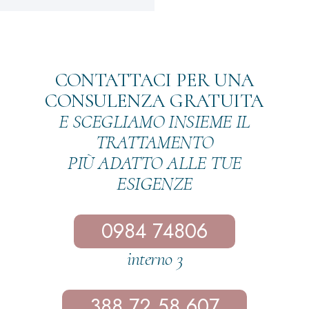
CONTATTACI PER UNA
CONSULENZA GRATUITA
E SCEGLIAMO INSIEME IL
TRATTAMENTO
PIÙ ADATTO ALLE TUE
ESIGENZE
0984 74806
interno 3
388 72 58 607