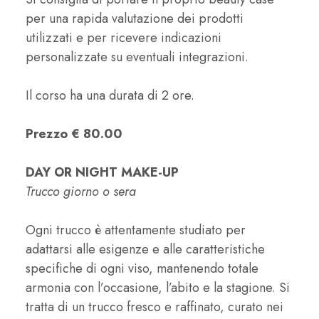
per una rapida valutazione dei prodotti
utilizzati e per ricevere indicazioni
personalizzate su eventuali integrazioni.
Il corso ha una durata di 2 ore.
Prezzo € 80.00
DAY OR NIGHT MAKE-UP
Trucco giorno o sera
Ogni trucco è attentamente studiato per
adattarsi alle esigenze e alle caratteristiche
specifiche di ogni viso, mantenendo totale
armonia con l’occasione, l’abito e la stagione. Si
tratta di un trucco fresco e raffinato, curato nei