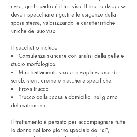
caso, quel quadro è il tuo viso. Il trucco da sposa
deve rispecchiare i gusti e le esigenze della
sposa stessa, valorizzando le caratteristiche
uniche del suo viso.
Il pacchetto include:
Consulenza skincare con analisi della pelle e
studio morfologico.
Mini trattamento viso con applicazione di
scrub, sieri, creme e maschere specifiche.
Prova trucco.
Trucco della sposa a domicilio, nel giorno
del matrimonio.
Il trattamento è pensato per accompagnare tutte
le donne nel loro giorno speciale del “sì”,