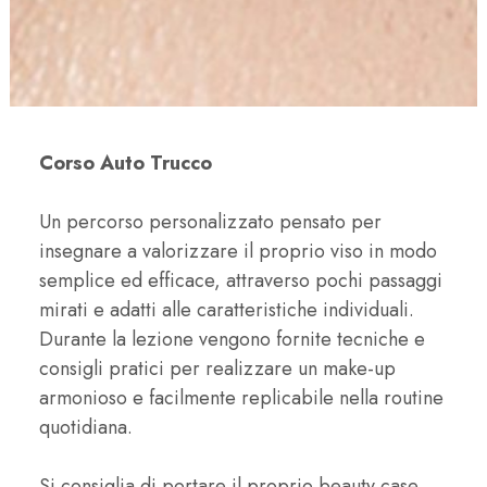
Corso Auto Trucco
Un percorso personalizzato pensato per
insegnare a valorizzare il proprio viso in modo
semplice ed efficace, attraverso pochi passaggi
mirati e adatti alle caratteristiche individuali.
Durante la lezione vengono fornite tecniche e
consigli pratici per realizzare un make-up
armonioso e facilmente replicabile nella routine
quotidiana.
Si consiglia di portare il proprio beauty case