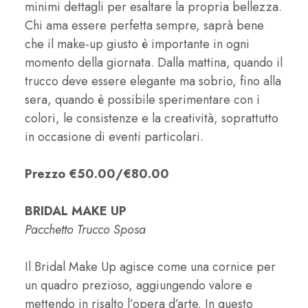
minimi dettagli per esaltare la propria bellezza.
Chi ama essere perfetta sempre, saprà bene
che il make-up giusto è importante in ogni
momento della giornata. Dalla mattina, quando il
trucco deve essere elegante ma sobrio, fino alla
sera, quando è possibile sperimentare con i
colori, le consistenze e la creatività, soprattutto
in occasione di eventi particolari.
Prezzo €50.00/€80.00
BRIDAL MAKE UP
Pacchetto Trucco Sposa
Il Bridal Make Up agisce come una cornice per
un quadro prezioso, aggiungendo valore e
mettendo in risalto l’opera d’arte. In questo